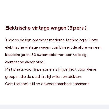
Elektrische vintage wagen (9 pers.)
Tijdloos design ontmoet moderne technologie. Onze
elektrische vintage wagen combineert de allure van een
klassieke jaren ‘30 automobiel met een volledig
elektrische aandrijving.
Met plaats voor 9 personen is hij perfect voor kleine
groepen die de stad in stijl willen ontdekken.
Comfortabel, stil en onweerstaanbaar charmant.