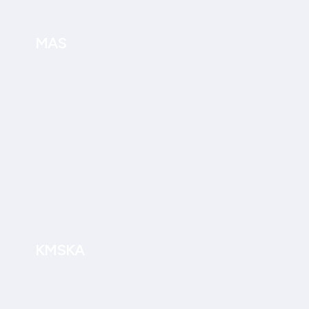
MAS
KMSKA