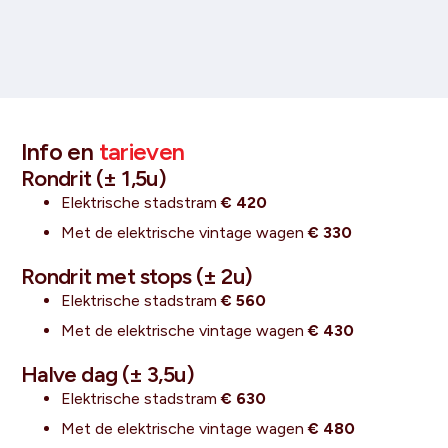
Info en
tarieven
Rondrit (± 1,5u)
Elektrische stadstram
€ 420
Met de elektrische vintage wagen
€ 330
Rondrit met stops (± 2u)
Elektrische stadstram
€ 560
Met de elektrische vintage wagen
€ 430
Halve dag (± 3,5u)
Elektrische stadstram
€ 630
Met de elektrische vintage wagen
€ 480