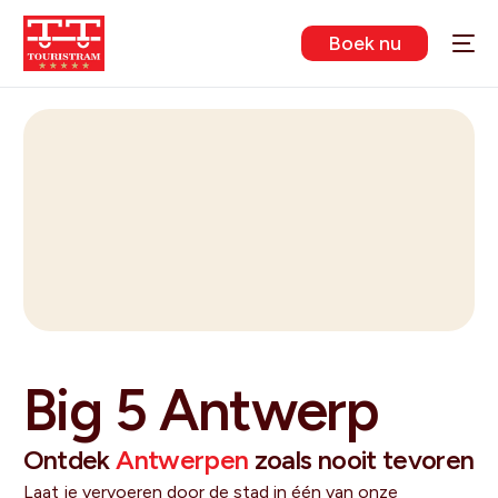
Boek nu
Big 5 Antwerp
Ontdek
Antwerpen
zoals nooit tevoren
Laat je vervoeren door de stad in één van onze