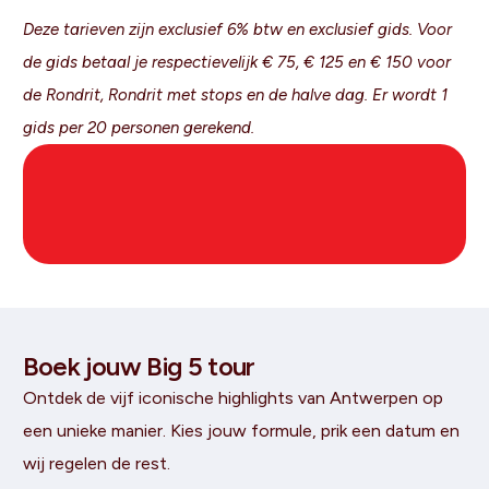
Deze tarieven zijn exclusief 6% btw en exclusief gids.
Voor
de gids betaal je respectievelijk € 75, € 125 en € 150 voor
de Rondrit, Rondrit met stops en de halve dag. Er wordt 1
gids per 20 personen gerekend.
Boek jouw Big 5 tour
Ontdek de vijf iconische highlights van Antwerpen op
een unieke manier. Kies jouw formule, prik een datum en
wij regelen de rest.