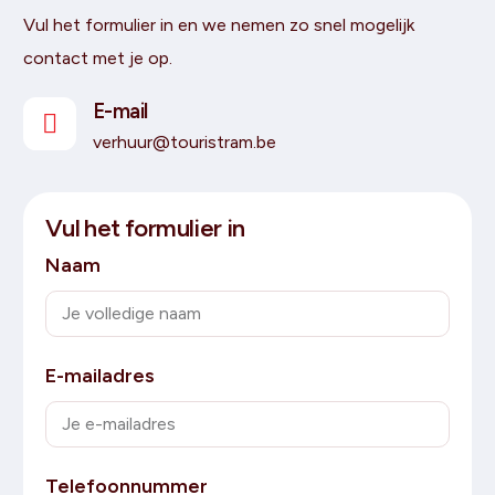
Vul het formulier in en we nemen zo snel mogelijk
contact met je op.
E-mail
verhuur@touristram.be
Vul het formulier in
Naam
E-mailadres
Telefoonnummer