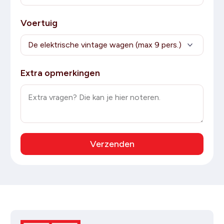
Voertuig
Extra opmerkingen
Verzenden