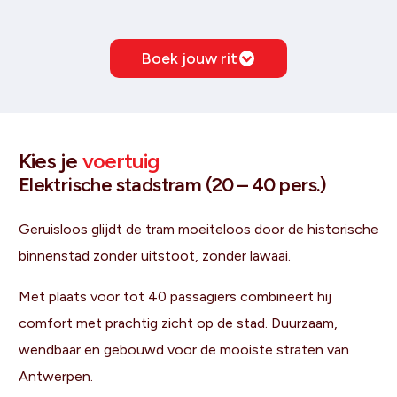
Boek jouw rit
Kies je
voertuig
Elektrische stadstram (20 – 40 pers.)
Geruisloos glijdt de tram moeiteloos door de historische
binnenstad zonder uitstoot, zonder lawaai.
Met plaats voor tot 40 passagiers combineert hij
comfort met prachtig zicht op de stad. Duurzaam,
wendbaar en gebouwd voor de mooiste straten van
Antwerpen.