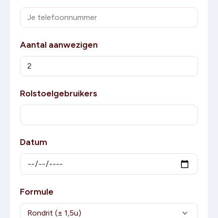
Aantal aanwezigen
Rolstoelgebruikers
Datum
Formule