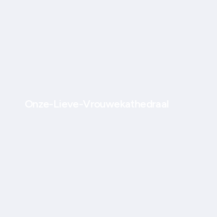
Onze-Lieve-Vrouwekathedraal