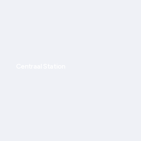
Centraal Station