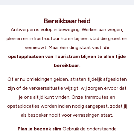
Bereikbaarheid
Antwerpen is volop in beweging. Werken aan wegen,
pleinen en infrastructuur horen bij een stad die groeit en
vernieuwt. Maar één ding staat vast:
de
opstapplaatsen van Touristram blijven te allen tijde
bereikbaar.
Of er nu omleidingen gelden, straten tijdelijk afgesloten
zijn of de verkeerssituatie wijzigt, wij zorgen ervoor dat
je ons altijd kunt vinden. Onze tramroutes en
opstaplocaties worden indien nodig aangepast, zodat jij
als bezoeker nooit voor verrassingen staat.
Plan je bezoek slim
Gebruik de onderstaande