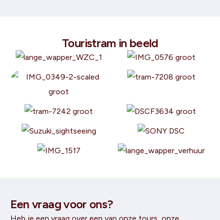
Touristram in beeld
Een vraag voor ons?
Heb je een vraag over een van onze tours, onze