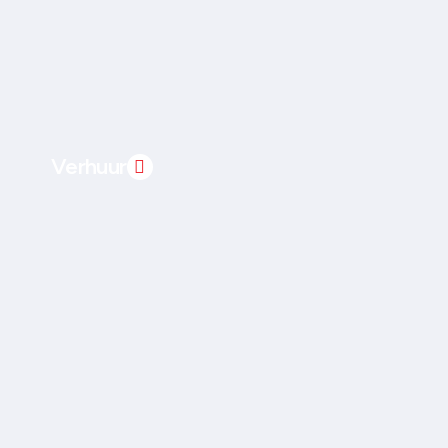
Verhuur