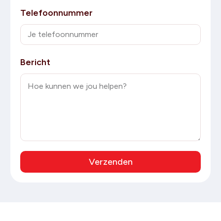
Telefoonnummer
Bericht
Verzenden