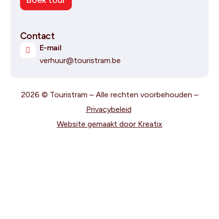
Boek tour
Contact
E-mail
verhuur@touristram.be
2026 © Touristram – Alle rechten voorbehouden –
Privacybeleid
Website gemaakt door Kreatix