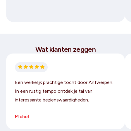
Wat klanten zeggen
Een werkelijk prachtige tocht door Antwerpen.
In een rustig tempo ontdek je tal van
interessante bezienswaardigheden.
Michel