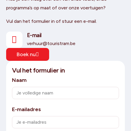
programma’s op maat of over onze voertuigen?
Vul dan het formulier in of stuur een e-mail.
E-mail
verhuur@touristram.be
Boek nu
Vul het formulier in
Naam
E-mailadres