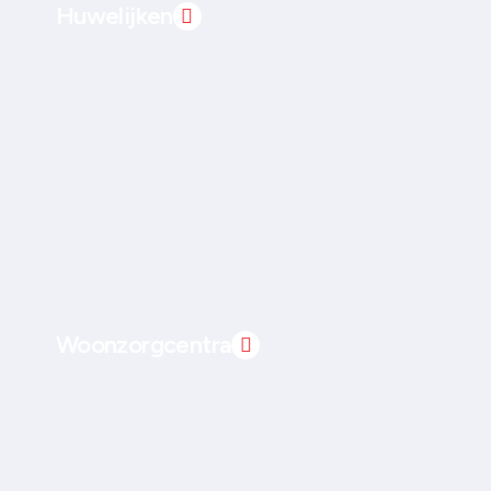
Huwelijken
Woonzorgcentra