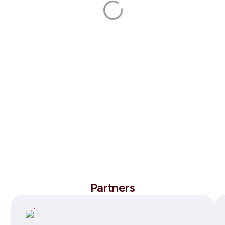
Partners