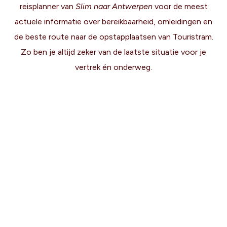
reisplanner van
Slim naar Antwerpen
voor de meest
actuele informatie over bereikbaarheid, omleidingen en
de beste route naar de opstapplaatsen van Touristram.
Zo ben je altijd zeker van de laatste situatie voor je
vertrek én onderweg.